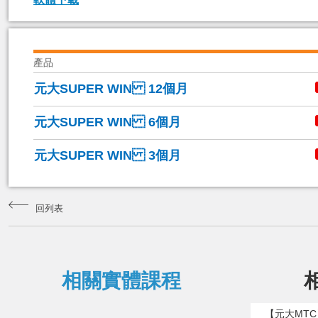
產品
元大SUPER WIN 12個月
元大SUPER WIN 6個月
元大SUPER WIN 3個月
回列表
相關實體課程
【元大MT