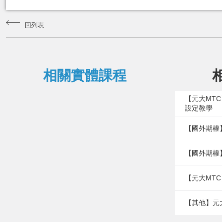
回列表
相關實體課程
【元大MT
設定教學
【國外期權
【國外期權
【元大MTC
【其他】元