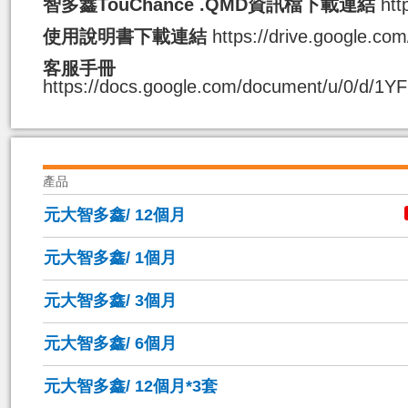
智多鑫TouChance .QMD資訊檔下載連結
ht
使用說明書下載連結
https://drive.google.c
客服手冊
https://docs.google.com/document/u/0/d
產品
元大智多鑫/ 12個月
元大智多鑫/ 1個月
元大智多鑫/ 3個月
元大智多鑫/ 6個月
元大智多鑫/ 12個月*3套