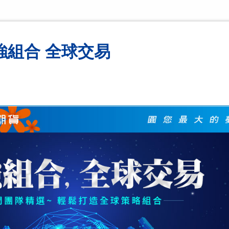
強組合 全球交易