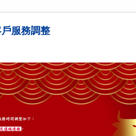
客戶服務調整