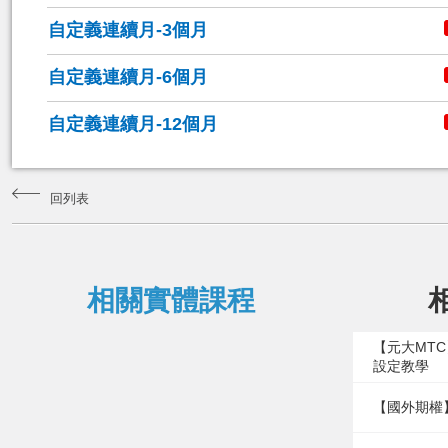
自定義連續月-3個月
自定義連續月-6個月
自定義連續月-12個月
回列表
相關實體課程
【元大MT
設定教學
【國外期權