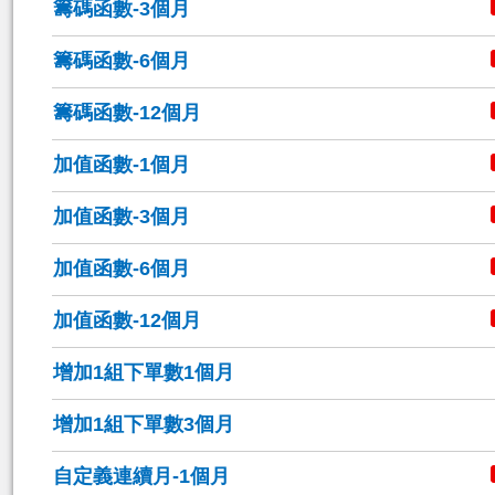
籌碼函數-3個月
籌碼函數-6個月
籌碼函數-12個月
加值函數-1個月
加值函數-3個月
加值函數-6個月
加值函數-12個月
增加1組下單數1個月
增加1組下單數3個月
自定義連續月-1個月