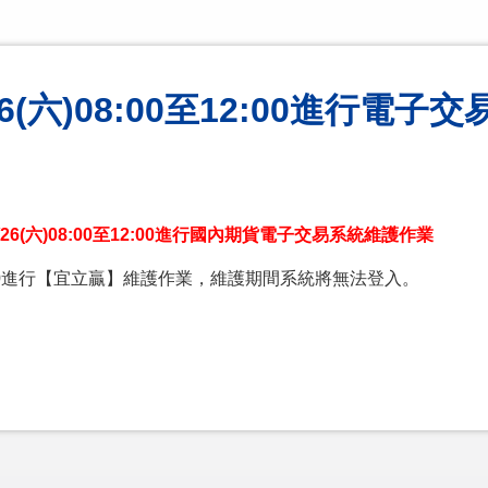
6(六)08:00至12:00進行電
5/26(六)08:00至12:00進行國內期貨電子交易系統維護作業
至12:00進行【宜立贏】維護作業，維護期間系統將無法登入。