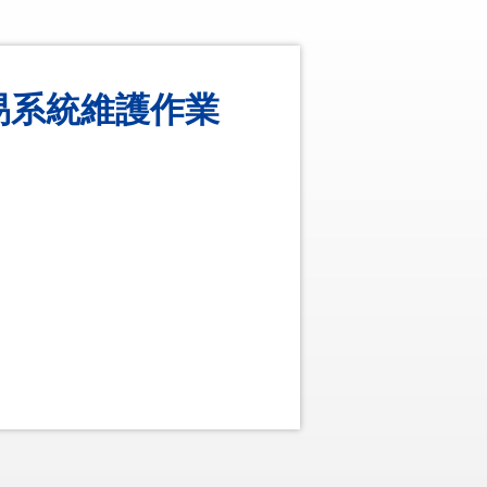
子交易系統維護作業