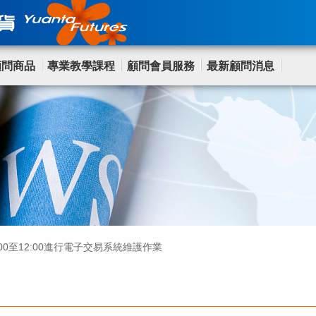
顧問商品
專業教學課程
顧問會員服務
最新顧問消息
8:00至12:00進行電子交易系統維護作業