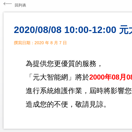
回列表
2020/08/08 10:00-12
撰寫日期：2020 年 8 月 7 日
為提供您更優質的服務，
「元大智能網」將於
2000年08月0
進行系統維護作業，屆時將影響您
造成您的不便，敬請見諒。