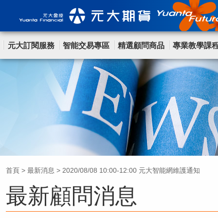
元大訂閱服務
智能交易專區
精選顧問商品
專業教學課
首頁
>
最新消息
>
2020/08/08 10:00-12:00 元大智能網維護通知
最新顧問消息