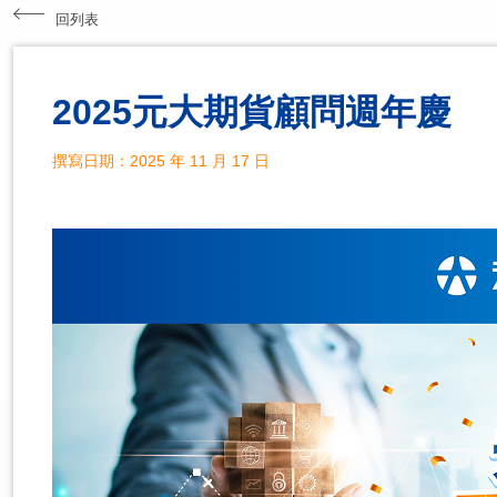
回列表
2025元大期貨顧問週年慶
撰寫日期：2025 年 11 月 17 日