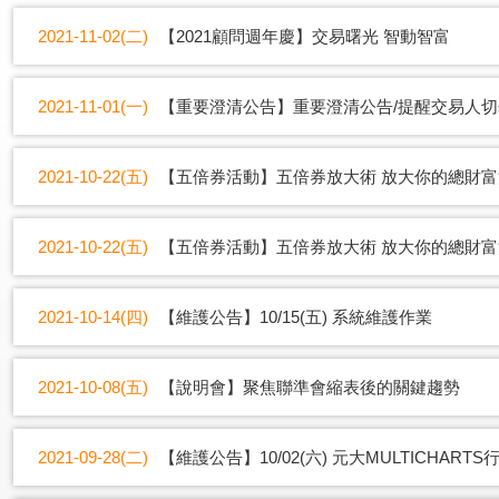
2021-11-02(二)
【2021顧問週年慶】交易曙光 智動智富
2021-11-01(一)
【重要澄清公告】重要澄清公告/提醒交易人切
2021-10-22(五)
【五倍券活動】五倍券放大術 放大你的總財
2021-10-22(五)
【五倍券活動】五倍券放大術 放大你的總財
2021-10-14(四)
【維護公告】10/15(五) 系統維護作業
2021-10-08(五)
【說明會】聚焦聯準會縮表後的關鍵趨勢
2021-09-28(二)
【維護公告】10/02(六) 元大MULTICHA