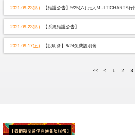
2021-09-23(四)
【維護公告】9/25(六) 元大MULTICHAR
2021-09-23(四)
【系統維護公告】
2021-09-17(五)
【說明會】9/24免費說明會
<<
<
1
2
3