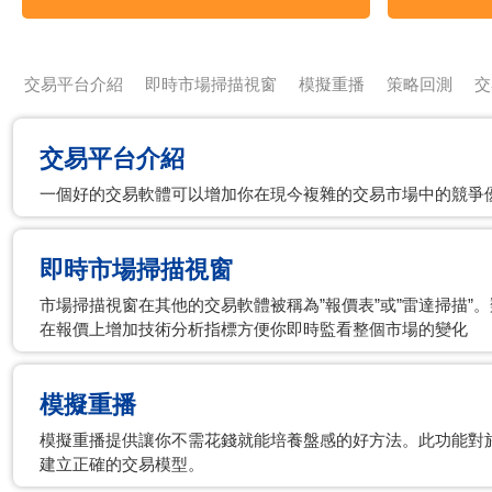
交易平台介紹
即時市場掃描視窗
模擬重播
策略回測
交
交易平台介紹
一個好的交易軟體可以增加你在現今複雜的交易市場中的競爭
即時市場掃描視窗
市場掃描視窗在其他的交易軟體被稱為”報價表”或”雷達掃描”
在報價上增加技術分析指標方便你即時監看整個市場的變化
模擬重播
模擬重播提供讓你不需花錢就能培養盤感的好方法。此功能對
建立正確的交易模型。