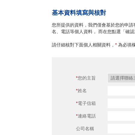
基本資料填寫與核對
您所提供的資料，我們僅會基於您的申請
名、電話等個人資料， 而在您點選「確
請仔細核對下面個人相關資料，
為必填
您的主旨
姓名
電子信箱
連絡電話
公司名稱