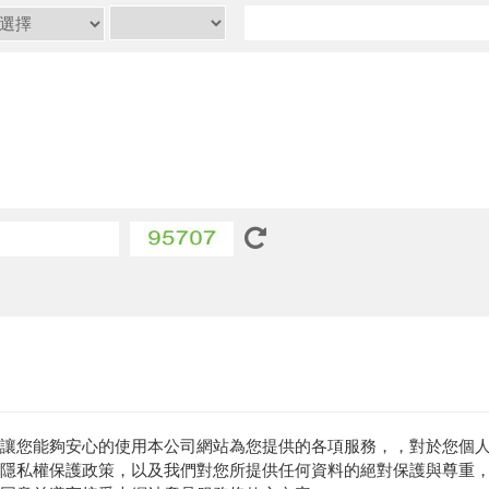
讓您能夠安心的使用本公司網站為您提供的各項服務，，對於您個
隱私權保護政策，以及我們對您所提供任何資料的絕對保護與尊重，