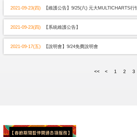
2021-09-23(四)
【維護公告】9/25(六) 元大MULTICHAR
2021-09-23(四)
【系統維護公告】
2021-09-17(五)
【說明會】9/24免費說明會
<<
<
1
2
3