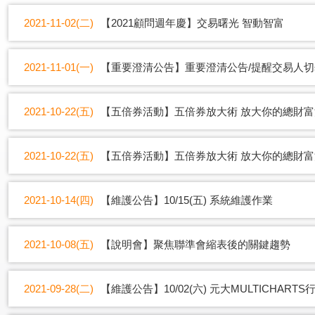
2021-11-02(二)
【2021顧問週年慶】交易曙光 智動智富
2021-11-01(一)
【重要澄清公告】重要澄清公告/提醒交易人切
2021-10-22(五)
【五倍券活動】五倍券放大術 放大你的總財
2021-10-22(五)
【五倍券活動】五倍券放大術 放大你的總財
2021-10-14(四)
【維護公告】10/15(五) 系統維護作業
2021-10-08(五)
【說明會】聚焦聯準會縮表後的關鍵趨勢
2021-09-28(二)
【維護公告】10/02(六) 元大MULTICHA