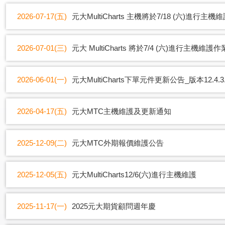
2026-07-17(五)
元大MultiCharts 主機將於7/18 (六)進行主
2026-07-01(三)
元大 MultiCharts 將於7/4 (六)進行主機維護作
2026-06-01(一)
元大MultiCharts下單元件更新公告_版本12.4.3.
2026-04-17(五)
元大MTC主機維護及更新通知
2025-12-09(二)
元大MTC外期報價維護公告
2025-12-05(五)
元大MultiCharts12/6(六)進行主機維護
2025-11-17(一)
2025元大期貨顧問週年慶