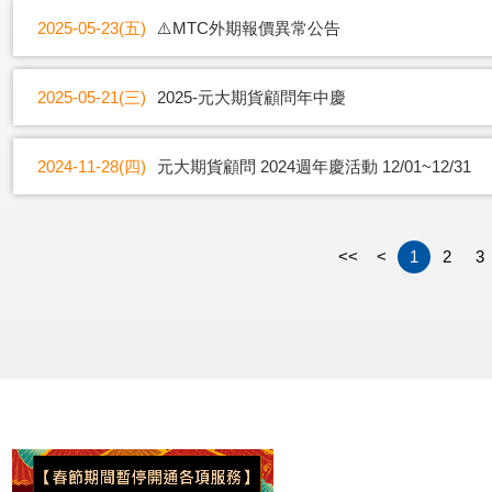
2025-05-23(五)
⚠️MTC外期報價異常公告
2025-05-21(三)
2025-元大期貨顧問年中慶
2024-11-28(四)
元大期貨顧問 2024週年慶活動 12/01~12/31
<<
<
1
2
3