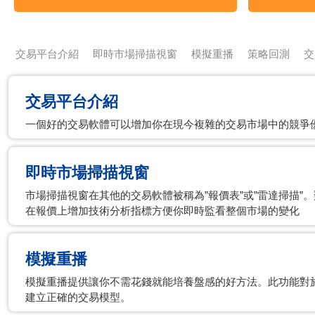
交易平台介紹
即時市場掃描視窗
模擬重播
策略回測
交
交易平台介紹
一個好的交易軟體可以增加你在現今複雜的交易市場中的競爭
即時市場掃描視窗
市場掃描視窗在其他的交易軟體被稱為”報價表”或”雷達掃描”
在報價上增加技術分析指標方便你即時監看整個市場的變化
模擬重播
模擬重播提供讓你不需花錢就能培養盤感的好方法。此功能對
建立正確的交易模型。