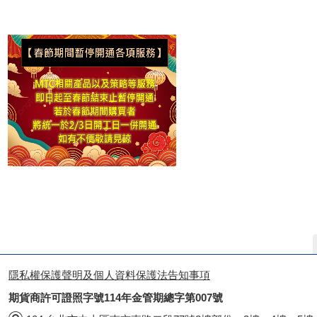
隱私權保護聲明及個人資料保護法告知事項
期貨商許可證照字號114年金管期總字第007號