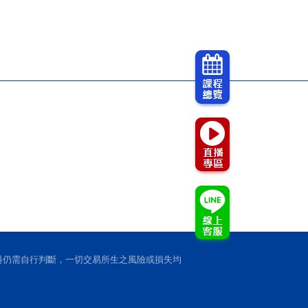
料仍需自行判斷，一切交易所生之風險或損失均