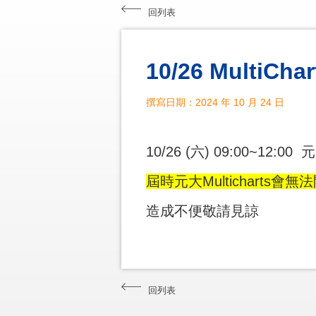
回列表
10/26 MultiC
撰寫日期：2024 年 10 月 24 日
10/26 (六) 09:00~12:0
屆時元大Multichart
造成不便敬請見諒
回列表