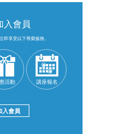
加入會員
立即享受以下尊榮服務。
惠活動
講座報名
加入會員