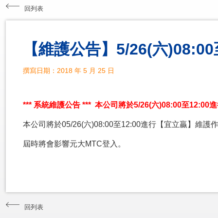
回列表
【維護公告】5/26(六)08:
撰寫日期：2018 年 5 月 25 日
*** 系統維護公告 *** 本公司將於5/26(六)08:00至
本公司將於05/26(六)08:00至12:00進行【宜立贏
屆時將會影響元大MTC登入。
回列表