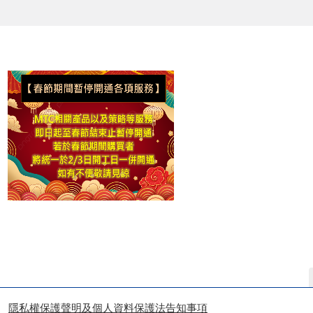
隱私權保護聲明及個人資料保護法告知事項