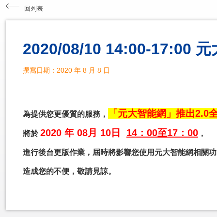
回列表
2020/08/10 14:00-17
撰寫日期：2020 年 8 月 8 日
「元大智能網」推出2.0
為提供您更優質的服務，
2020 年 08月 10日
14：00至17：00
將於
，
進行後台更版作業，屆時將影響您使用元大智能網相關功
造成您的不便，敬請見諒。