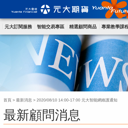
元大訂閱服務
智能交易專區
精選顧問商品
專業教學課
首頁
>
最新消息
>
2020/08/10 14:00-17:00 元大智能網維護通知
最新顧問消息