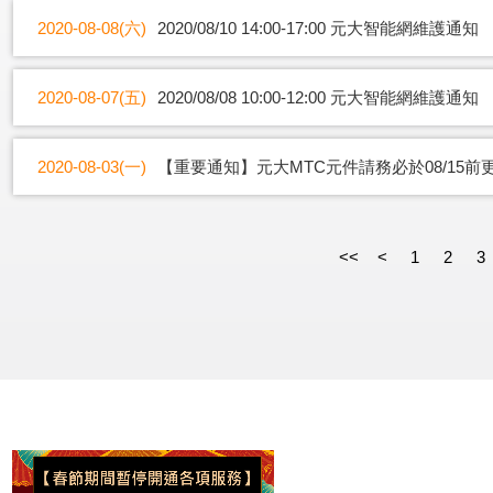
2020-08-08(六)
2020/08/10 14:00-17:00 元大智能網維護通知
2020-08-07(五)
2020/08/08 10:00-12:00 元大智能網維護通知
2020-08-03(一)
【重要通知】元大MTC元件請務必於08/15前
<<
<
1
2
3