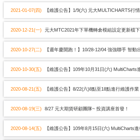
2021-01-07(四)
【維護公告】1/9(六) 元大MULTICHART
2020-12-21(一)
元大MTC2021年下單機轉倉模組設定更新檔
2020-10-27(二)
【週年慶開跑！】10/28-12/04 強強聯手 智動
2020-10-30(五)
【維護公告】109年10月31日(六) MultiCh
2020-08-21(五)
【維護公告】8/22(六)8點至18點進行維護作業
2020-08-19(三)
8/27 元大期貨研顧團隊~ 投資講座首發！
2020-08-14(五)
【維護公告】109年8月15日(六) MultiCha