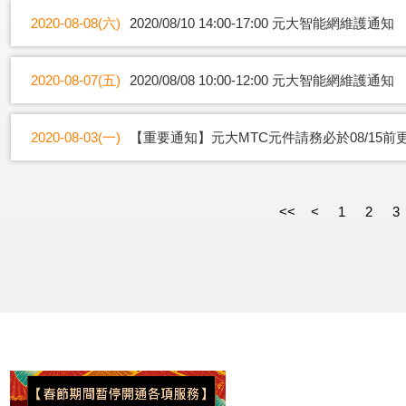
2020-08-08(六)
2020/08/10 14:00-17:00 元大智能網維護通知
2020-08-07(五)
2020/08/08 10:00-12:00 元大智能網維護通知
2020-08-03(一)
【重要通知】元大MTC元件請務必於08/15前
<<
<
1
2
3