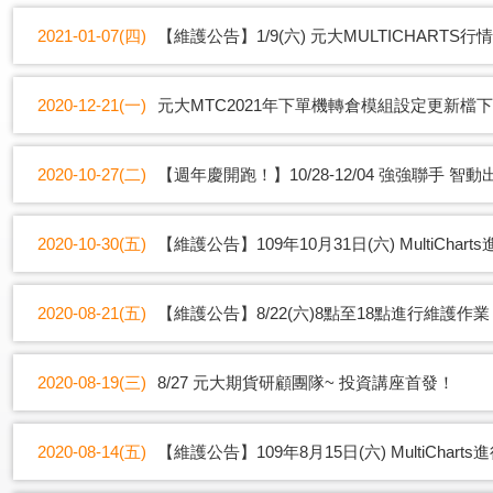
2021-01-07(四)
【維護公告】1/9(六) 元大MULTICHART
2020-12-21(一)
元大MTC2021年下單機轉倉模組設定更新檔
2020-10-27(二)
【週年慶開跑！】10/28-12/04 強強聯手 智動
2020-10-30(五)
【維護公告】109年10月31日(六) MultiCh
2020-08-21(五)
【維護公告】8/22(六)8點至18點進行維護作業
2020-08-19(三)
8/27 元大期貨研顧團隊~ 投資講座首發！
2020-08-14(五)
【維護公告】109年8月15日(六) MultiCha