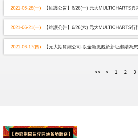
2021-06-28(一)
【維護公告】6/28(一) 元大MULTICHARTS
2021-06-21(一)
【維護公告】6/26(六) 元大MULTICHAR
2021-06-17(四)
【元大期貨總公司-以全新風貌於新址繼續為
<<
<
1
2
3