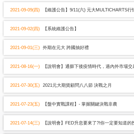
2021-09-09(四)
【維護公告】9/11(六) 元大MULTICHAR
2021-09-02(四)
【系統維護公告】
2021-09-01(三)
外期在元大 跨國抽好禮
2021-08-16(一)
【說明會】通膨下後疫情時代，過內外市場交
2021-07-30(五)
2021元大期貨顧問八八節 決戰之月
2021-07-23(五)
【盤中實戰課程】- 掌握關鍵決戰非農
2021-07-14(三)
【說明會】FED升息要來了?!你一定要知道的