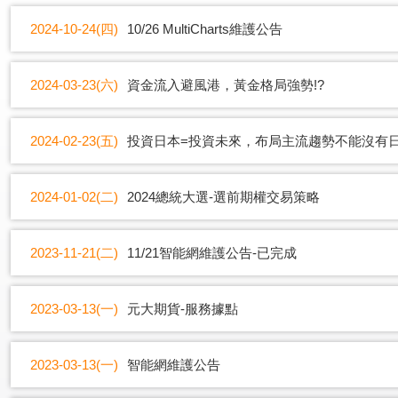
2024-10-24(四)
10/26 MultiCharts維護公告
2024-03-23(六)
資金流入避風港，黃金格局強勢!?
2024-02-23(五)
投資日本=投資未來，布局主流趨勢不能沒有
2024-01-02(二)
2024總統大選-選前期權交易策略
2023-11-21(二)
11/21智能網維護公告-已完成
2023-03-13(一)
元大期貨-服務據點
2023-03-13(一)
智能網維護公告