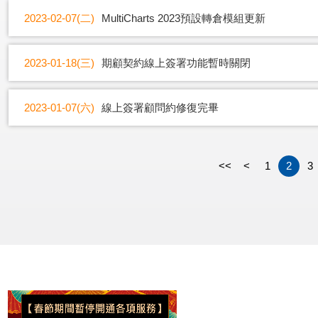
2023-02-07(二)
MultiCharts 2023預設轉倉模組更新
2023-01-18(三)
期顧契約線上簽署功能暫時關閉
2023-01-07(六)
線上簽署顧問約修復完畢
<<
<
1
2
3