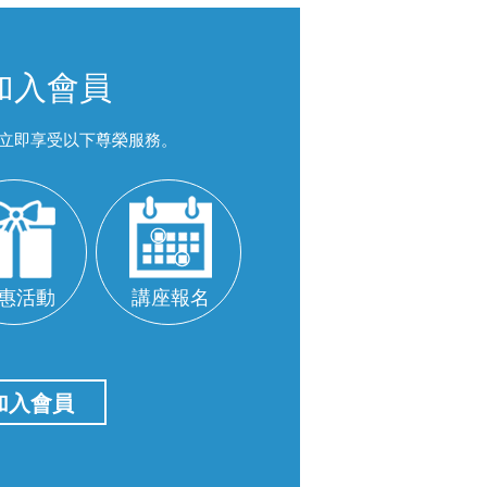
加入會員
立即享受以下尊榮服務。
惠活動
講座報名
加入會員