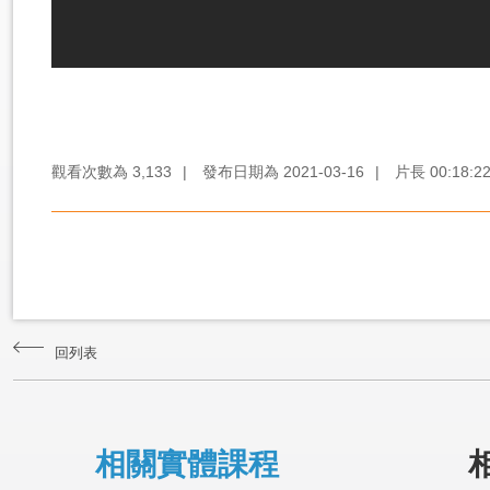
觀看次數為
3,133
|
發布日期為
2021-03-16
|
片長
00:18:2
回列表
相關實體課程