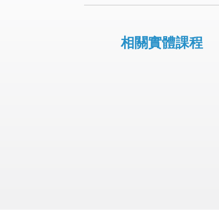
相關實體課程