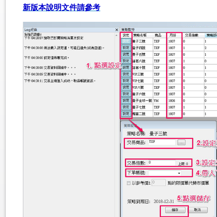
新版本說明文件請參考