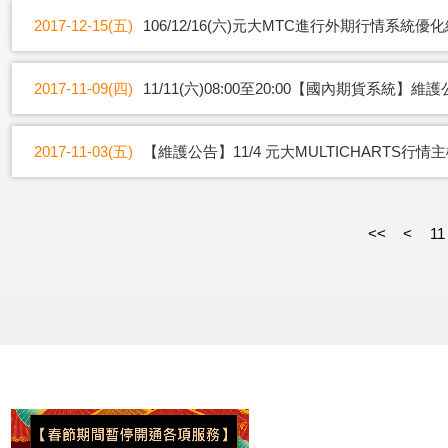
2017-12-15(五)
106/12/16(六)元大MTC進行外期行情系統優
2017-11-09(四)
11/11(六)08:00至20:00【國內期貨系統】維
2017-11-03(五)
【維護公告】11/4 元大MULTICHARTS行
<<
<
11