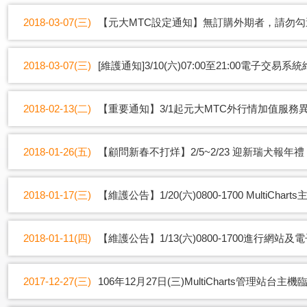
2018-03-07(三)
【元大MTC設定通知】無訂購外期者，請勿
2018-03-07(三)
[維護通知]3/10(六)07:00至21:00電子交易
2018-02-13(二)
【重要通知】3/1起元大MTC外行情加值服務
2018-01-26(五)
【顧問新春不打烊】2/5~2/23 迎新瑞犬報年
2018-01-17(三)
【維護公告】1/20(六)0800-1700 MultiChar
2018-01-11(四)
【維護公告】1/13(六)0800-1700進行網站
2017-12-27(三)
106年12月27日(三)MultiCharts管理站台