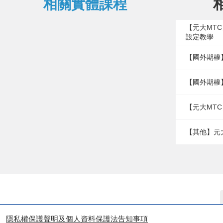
相關實體課程
【元大MT
設定教學
【國外期權
【國外期權
【元大MTC
【其他】元
隱私權保護聲明及個人資料保護法告知事項