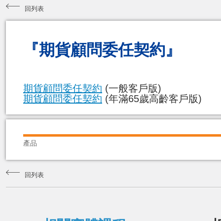
回列表
『期貨顧問委任契約』
期貨顧問委任契約
(一般客戶版)
期貨顧問委任契約
(年滿65歲高齡客戶版)
產品
回列表