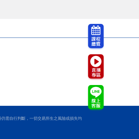
料仍需自行判斷，一切交易所生之風險或損失均