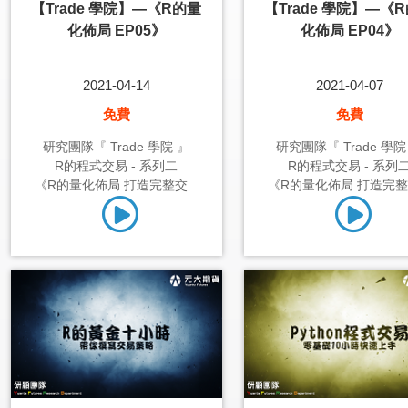
【Trade 學院】—《R的量
【Trade 學院】—《
化佈局 EP05》
化佈局 EP04》
2021-04-14
2021-04-07
免費
免費
研究團隊『 Trade 學院 』
研究團隊『 Trade 學院
R的程式交易 - 系列二
R的程式交易 - 系列
《R的量化佈局 打造完整交...
《R的量化佈局 打造完整交