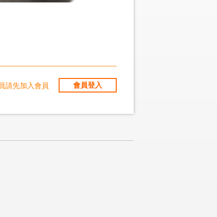
會員登入
員請先加入會員