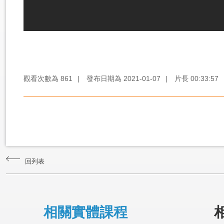
觀看次數為
861
|
發布日期為
2021-01-07
|
片長
00:33:57
回列表
相關實體課程