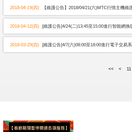
2018-04-19(四)
【維護公告】2018/04/21(六)MTC行情主機
2018-04-12(四)
[維護公告]4/24(二)13:45至15:00進行智能網
2018-03-29(四)
[維護公告]4/7(六)08:00至18:00進行電子交
<<
<
11