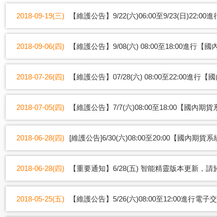
2018-09-19(三)
【維護公告】9/22(六)06:00至9/23(日)22:
2018-09-06(四)
【維護公告】9/08(六) 08:00至18:00進
2018-07-26(四)
【維護公告】07/28(六) 08:00至22:00
2018-07-05(四)
【維護公告】7/7(六)08:00至18:00【國內
2018-06-28(四)
[維護公告]6/30(六)08:00至20:00【國內
2018-06-28(四)
【重要通知】6/28(五) 智能精靈版本更新，請於
2018-05-25(五)
【維護公告】5/26(六)08:00至12:00進行