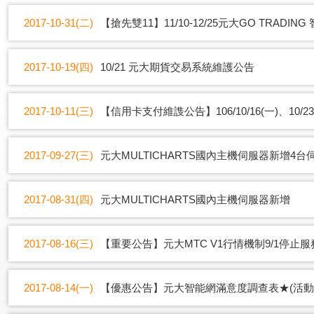
2017-10-31(二)
【搶先雙11】11/10-12/25元大GO TRADIN
2017-10-19(四)
10/21 元大期貨交易系統維護公告
2017-10-11(三)
【信用卡支付維謢公告】106/10/16(一)、10/23(一
2017-09-27(三)
元大MULTICHARTS國內主機伺服器新增4台
2017-08-31(四)
元大MULTICHARTS國內主機伺服器新增
2017-08-16(三)
【重要公告】元大MTC V1行情機制9/1停止
2017-08-14(一)
【優惠公告】元大智能網滿意度調查表★(活動