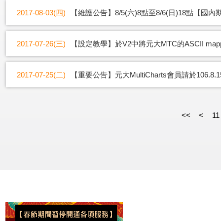
2017-08-03(四)
【維護公告】8/5(六)8點至8/6(日)18點【
2017-07-26(三)
【設定教學】於V2中將元大MTC的ASCII map
2017-07-25(二)
【重要公告】元大MultiCharts會員請於106.8
<<
<
11