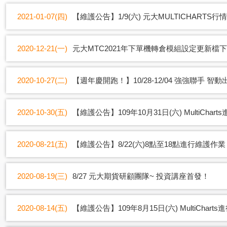
2021-01-07(四)
【維護公告】1/9(六) 元大MULTICHART
2020-12-21(一)
元大MTC2021年下單機轉倉模組設定更新檔
2020-10-27(二)
【週年慶開跑！】10/28-12/04 強強聯手 智動
2020-10-30(五)
【維護公告】109年10月31日(六) MultiCh
2020-08-21(五)
【維護公告】8/22(六)8點至18點進行維護作業
2020-08-19(三)
8/27 元大期貨研顧團隊~ 投資講座首發！
2020-08-14(五)
【維護公告】109年8月15日(六) MultiCha