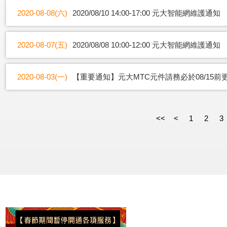
2020-08-08(六)
2020/08/10 14:00-17:00 元大智能網維護通知
2020-08-07(五)
2020/08/08 10:00-12:00 元大智能網維護通知
2020-08-03(一)
【重要通知】元大MTC元件請務必於08/15前
<<
<
1
2
3