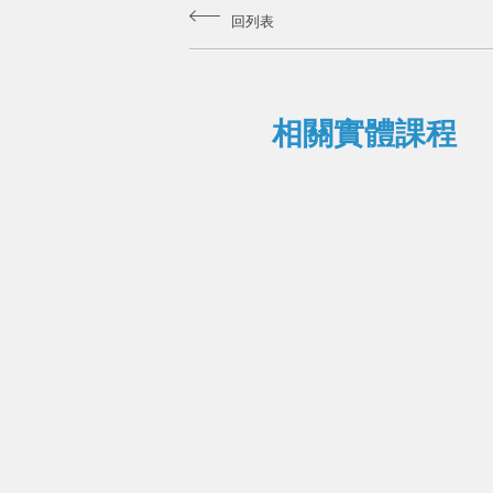
回列表
相關實體課程