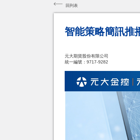
回列表
智能策略簡訊推
元大期貨股份有限公司
統一編號：9717-9282