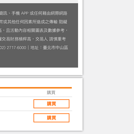
購買
購買
購買