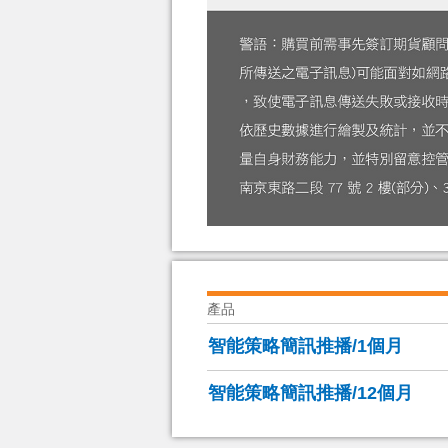
產品
智能策略簡訊推播/1個月
智能策略簡訊推播/12個月