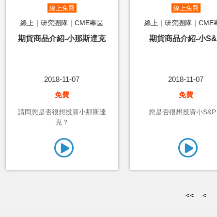
線上免費
線上免費
線上｜研究團隊｜CME專區
線上｜研究團隊｜CME
期貨商品介紹-小那斯達克
期貨商品介紹-小S&
2018-11-07
2018-11-07
免費
免費
請問您是否很想投資小那斯達
您是否很想投資小S&P
克？
<<
<