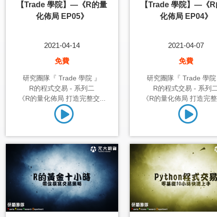
【Trade 學院】—《R的量
【Trade 學院】—《
化佈局 EP05》
化佈局 EP04》
2021-04-14
2021-04-07
免費
免費
研究團隊『 Trade 學院 』
研究團隊『 Trade 學院
R的程式交易 - 系列二
R的程式交易 - 系列
《R的量化佈局 打造完整交...
《R的量化佈局 打造完整交