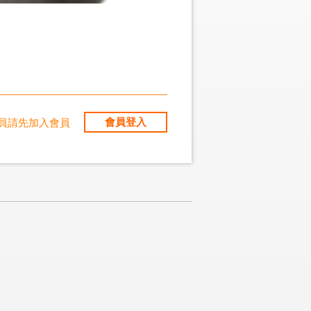
會員登入
員請先加入會員