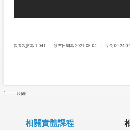
觀看次數為
1,041
|
發布日期為
2021-05-04
|
片長
00:24:0
回列表
相關實體課程