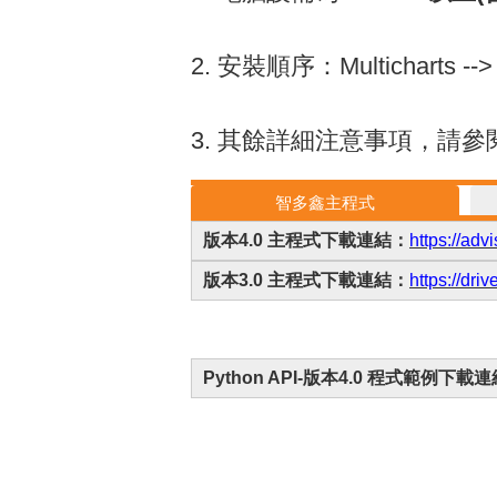
2. 安裝順序：Multichart
3. 其餘詳細注意事項，請
智多鑫主程式
版本4.0 主程式下載連結：
https://a
版本3.0 主程式下載連結：
https://d
Python API-版本4.0 程式範例下載