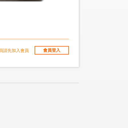
會員登入
員請先加入會員