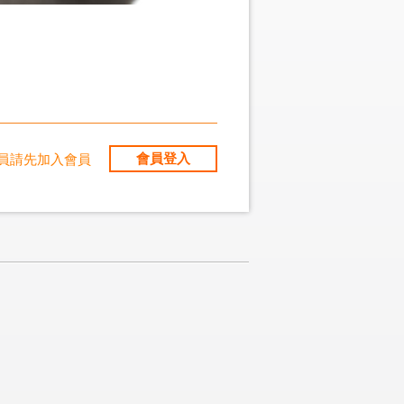
會員登入
員請先加入會員