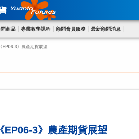
顧問商品
專業教學課程
顧問會員服務
最新顧問消息
EP06-3》農產期貨展望
EP06-3》農產期貨展望