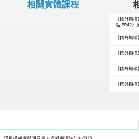
相關實體課程
【國外期權
點 EP42
【國外期權
【國外期權】
【國外期權】
【國外期權
隱私權保護聲明及個人資料保護法告知事項