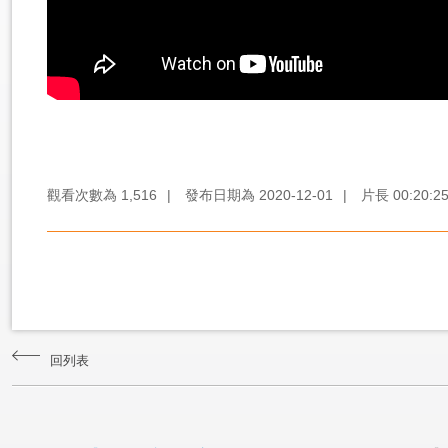
觀看次數為
1,516
|
發布日期為
2020-12-01
|
片長
00:20:2
回列表