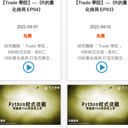
【Trade 學院】—《R的量
【Trade 學院】—《R的量
化佈局 EP04》
化佈局 EP03》
2021-04-07
2021-04-01
免費
免費
研究團隊『 Trade 學院 』
研究團隊『 Trade 學院 』
R的程式交易 - 系列二
R的程式交易 - 系列二
《R的量化佈局 打造完整交...
《R的量化佈局 打造完整交...