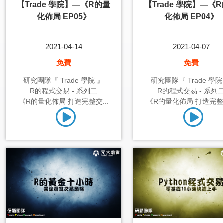
【Trade 學院】—《R的量
【Trade 學院】—《
化佈局 EP05》
化佈局 EP04》
2021-04-14
2021-04-07
免費
免費
研究團隊『 Trade 學院 』
研究團隊『 Trade 學院
R的程式交易 - 系列二
R的程式交易 - 系列
《R的量化佈局 打造完整交...
《R的量化佈局 打造完整交