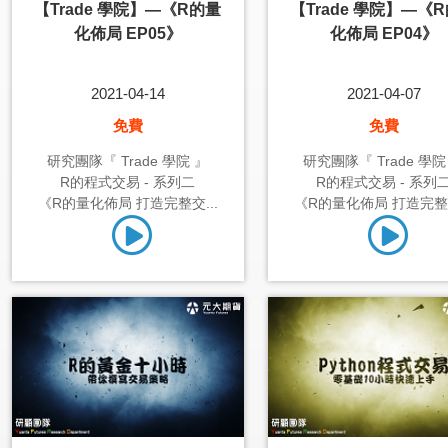
【Trade 學院】—《R的量
【Trade 學院】—《
化佈局 EP05》
化佈局 EP04》
2021-04-14
2021-04-07
免費
免費
研究團隊『 Trade 學院 』
研究團隊『 Trade 學院
R的程式交易 - 系列二
R的程式交易 - 系列
《R的量化佈局 打造完整交...
《R的量化佈局 打造完整交